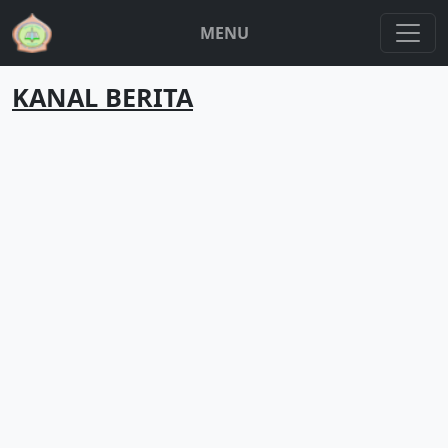
MENU
KANAL BERITA