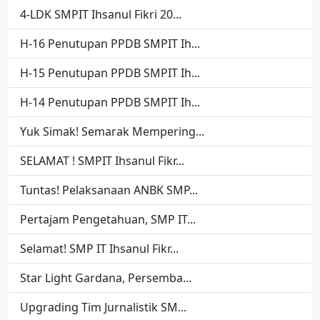
4-LDK SMPIT Ihsanul Fikri 20...
H-16 Penutupan PPDB SMPIT Ih...
H-15 Penutupan PPDB SMPIT Ih...
H-14 Penutupan PPDB SMPIT Ih...
Yuk Simak! Semarak Mempering...
SELAMAT ! SMPIT Ihsanul Fikr...
Tuntas! Pelaksanaan ANBK SMP...
Pertajam Pengetahuan, SMP IT...
Selamat! SMP IT Ihsanul Fikr...
Star Light Gardana, Persemba...
Upgrading Tim Jurnalistik SM...