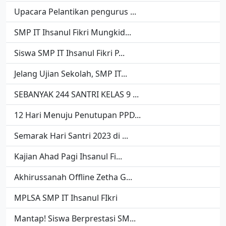
Upacara Pelantikan pengurus ...
SMP IT Ihsanul Fikri Mungkid...
Siswa SMP IT Ihsanul Fikri P...
Jelang Ujian Sekolah, SMP IT...
SEBANYAK 244 SANTRI KELAS 9 ...
12 Hari Menuju Penutupan PPD...
Semarak Hari Santri 2023 di ...
Kajian Ahad Pagi Ihsanul Fi...
Akhirussanah Offline Zetha G...
MPLSA SMP IT Ihsanul FIkri
Mantap! Siswa Berprestasi SM...