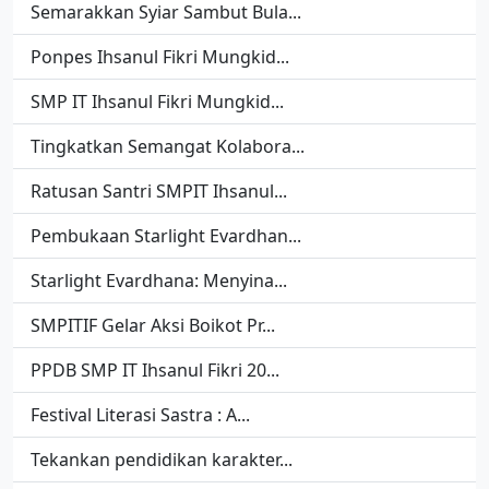
Semarakkan Syiar Sambut Bula...
Ponpes Ihsanul Fikri Mungkid...
SMP IT Ihsanul Fikri Mungkid...
Tingkatkan Semangat Kolabora...
Ratusan Santri SMPIT Ihsanul...
Pembukaan Starlight Evardhan...
Starlight Evardhana: Menyina...
SMPITIF Gelar Aksi Boikot Pr...
PPDB SMP IT Ihsanul Fikri 20...
Festival Literasi Sastra : A...
Tekankan pendidikan karakter...