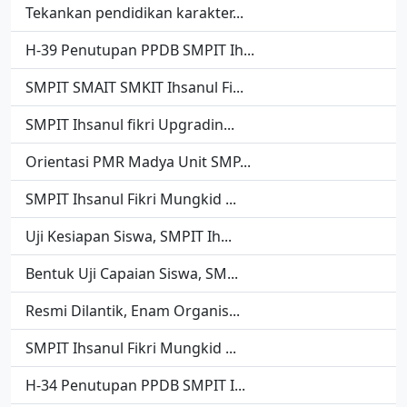
Tekankan pendidikan karakter...
H-39 Penutupan PPDB SMPIT Ih...
SMPIT SMAIT SMKIT Ihsanul Fi...
SMPIT Ihsanul fikri Upgradin...
Orientasi PMR Madya Unit SMP...
SMPIT Ihsanul Fikri Mungkid ...
Uji Kesiapan Siswa, SMPIT Ih...
Bentuk Uji Capaian Siswa, SM...
Resmi Dilantik, Enam Organis...
SMPIT Ihsanul Fikri Mungkid ...
H-34 Penutupan PPDB SMPIT I...