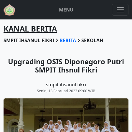
MENU
KANAL BERITA
SMPIT IHSANUL FIKRI
BERITA
SEKOLAH
Upgrading OSIS Diponegoro Putri
SMPIT Ihsnul Fikri
smpit ihsanul fikri
Senin, 13 Februari 2023 09:00 WIB