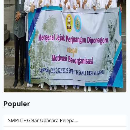
Populer
SMPITIF Gelar Upacara Pelepa...