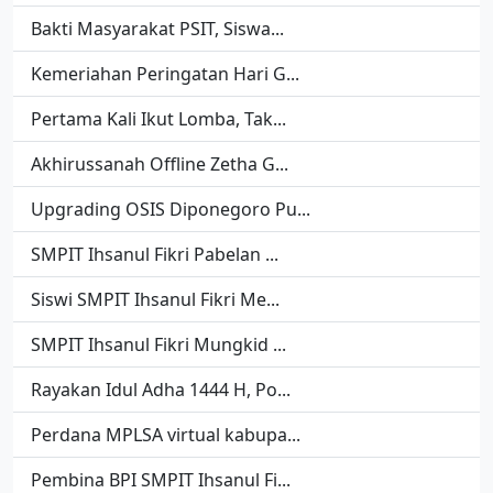
Bakti Masyarakat PSIT, Siswa...
Kemeriahan Peringatan Hari G...
Pertama Kali Ikut Lomba, Tak...
Akhirussanah Offline Zetha G...
Upgrading OSIS Diponegoro Pu...
SMPIT Ihsanul Fikri Pabelan ...
Siswi SMPIT Ihsanul Fikri Me...
SMPIT Ihsanul Fikri Mungkid ...
Rayakan Idul Adha 1444 H, Po...
Perdana MPLSA virtual kabupa...
Pembina BPI SMPIT Ihsanul Fi...