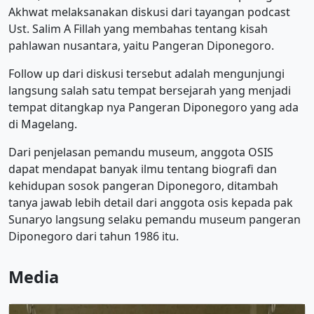
Akhwat melaksanakan diskusi dari tayangan podcast
Ust. Salim A Fillah yang membahas tentang kisah
pahlawan nusantara, yaitu Pangeran Diponegoro.
Follow up dari diskusi tersebut adalah mengunjungi
langsung salah satu tempat bersejarah yang menjadi
tempat ditangkap nya Pangeran Diponegoro yang ada
di Magelang.
Dari penjelasan pemandu museum, anggota OSIS
dapat mendapat banyak ilmu tentang biografi dan
kehidupan sosok pangeran Diponegoro, ditambah
tanya jawab lebih detail dari anggota osis kepada pak
Sunaryo langsung selaku pemandu museum pangeran
Diponegoro dari tahun 1986 itu.
Media