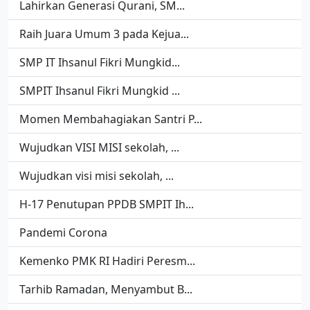
Lahirkan Generasi Qurani, SM...
Raih Juara Umum 3 pada Kejua...
SMP IT Ihsanul Fikri Mungkid...
SMPIT Ihsanul Fikri Mungkid ...
Momen Membahagiakan Santri P...
Wujudkan VISI MISI sekolah, ...
Wujudkan visi misi sekolah, ...
H-17 Penutupan PPDB SMPIT Ih...
Pandemi Corona
Kemenko PMK RI Hadiri Peresm...
Tarhib Ramadan, Menyambut B...