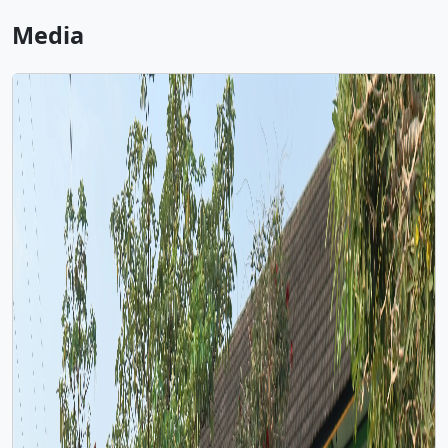
Media