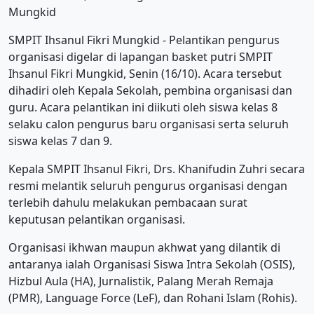
Mungkid
SMPIT Ihsanul Fikri Mungkid - Pelantikan pengurus
organisasi digelar di lapangan basket putri SMPIT
Ihsanul Fikri Mungkid, Senin (16/10). Acara tersebut
dihadiri oleh Kepala Sekolah, pembina organisasi dan
guru. Acara pelantikan ini diikuti oleh siswa kelas 8
selaku calon pengurus baru organisasi serta seluruh
siswa kelas 7 dan 9.
Kepala SMPIT Ihsanul Fikri, Drs. Khanifudin Zuhri secara
resmi melantik seluruh pengurus organisasi dengan
terlebih dahulu melakukan pembacaan surat
keputusan pelantikan organisasi.
Organisasi ikhwan maupun akhwat yang dilantik di
antaranya ialah Organisasi Siswa Intra Sekolah (OSIS),
Hizbul Aula (HA), Jurnalistik, Palang Merah Remaja
(PMR), Language Force (LeF), dan Rohani Islam (Rohis).