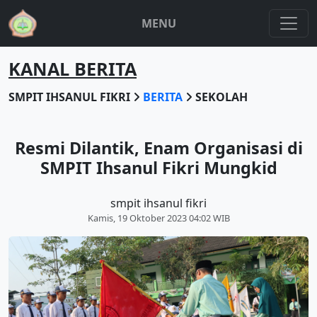
MENU
KANAL BERITA
SMPIT IHSANUL FIKRI
BERITA
SEKOLAH
Resmi Dilantik, Enam Organisasi di
SMPIT Ihsanul Fikri Mungkid
smpit ihsanul fikri
Kamis, 19 Oktober 2023 04:02 WIB