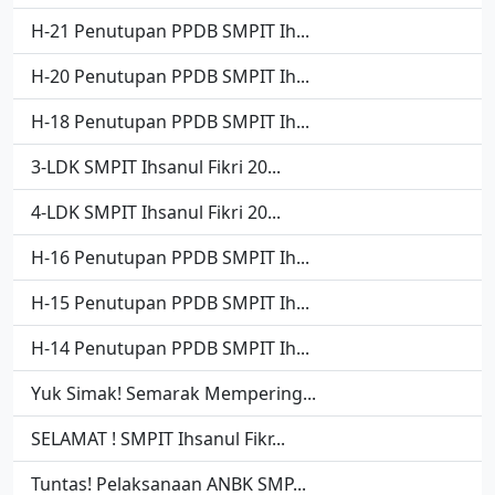
H-21 Penutupan PPDB SMPIT Ih...
H-20 Penutupan PPDB SMPIT Ih...
H-18 Penutupan PPDB SMPIT Ih...
3-LDK SMPIT Ihsanul Fikri 20...
4-LDK SMPIT Ihsanul Fikri 20...
H-16 Penutupan PPDB SMPIT Ih...
H-15 Penutupan PPDB SMPIT Ih...
H-14 Penutupan PPDB SMPIT Ih...
Yuk Simak! Semarak Mempering...
SELAMAT ! SMPIT Ihsanul Fikr...
Tuntas! Pelaksanaan ANBK SMP...