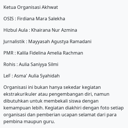
Ketua Organisasi Akhwat
OSIS : Firdiana Mara Salekha
Hizbul Aula : Khairana Nur Azmina
Jurnalistik : Mayyasah Agustya Ramadani
PMR : Kalila Fidelina Amelia Rachman
Rohis : Aulia Saniyya Silmi
LeF : Asma' Aulia Syahidah
Organisasi ini bukan hanya sekedar kegiatan
ekstrakurikuler atau pengembangan diri, namun
dibutuhkan untuk membekali siswa dengan
kemampuan lebih. Kegiatan diakhiri dengan foto setiap
organisasi dan pemberian ucapan selamat dari para
pembina maupun guru.