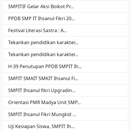
SMPITIF Gelar Aksi Boikot Pr...
PPDB SMP IT Ihsanul Fikri 20...
Festival Literasi Sastra : A...
Tekankan pendidikan karakter...
Tekankan pendidikan karakter...
H-39 Penutupan PPDB SMPIT Ih...
SMPIT SMAIT SMKIT Ihsanul Fi...
SMPIT Ihsanul fikri Upgradin...
Orientasi PMR Madya Unit SMP...
SMPIT Ihsanul Fikri Mungkid ...
Uji Kesiapan Siswa, SMPIT Ih...