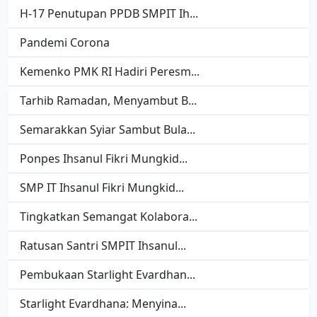
H-17 Penutupan PPDB SMPIT Ih...
Pandemi Corona
Kemenko PMK RI Hadiri Peresm...
Tarhib Ramadan, Menyambut B...
Semarakkan Syiar Sambut Bula...
Ponpes Ihsanul Fikri Mungkid...
SMP IT Ihsanul Fikri Mungkid...
Tingkatkan Semangat Kolabora...
Ratusan Santri SMPIT Ihsanul...
Pembukaan Starlight Evardhan...
Starlight Evardhana: Menyina...