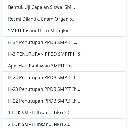
Bentuk Uji Capaian Siswa, SM...
Resmi Dilantik, Enam Organis...
SMPIT Ihsanul Fikri Mungkid ...
H-34 Penutupan PPDB SMPIT I...
H-3 PENUTUPAN PPBD SMPIT IHS...
Apel Hari Pahlawan SMPIT Ihs...
H-24 Penutupan PPDB SMPIT Ih...
H-23 Penutupan PPDB SMPIT Ih...
H-22 Penutupan PPDB SMPIT Ih...
1-LDK SMPIT Ihsanul Fikri 20...
2-LDK SMPIT Ihsanul Fikri 20...