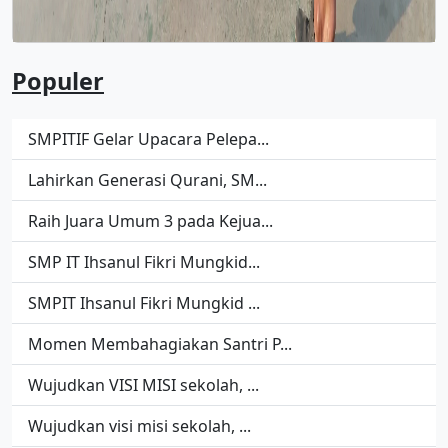
Populer
SMPITIF Gelar Upacara Pelepa...
Lahirkan Generasi Qurani, SM...
Raih Juara Umum 3 pada Kejua...
SMP IT Ihsanul Fikri Mungkid...
SMPIT Ihsanul Fikri Mungkid ...
Momen Membahagiakan Santri P...
Wujudkan VISI MISI sekolah, ...
Wujudkan visi misi sekolah, ...