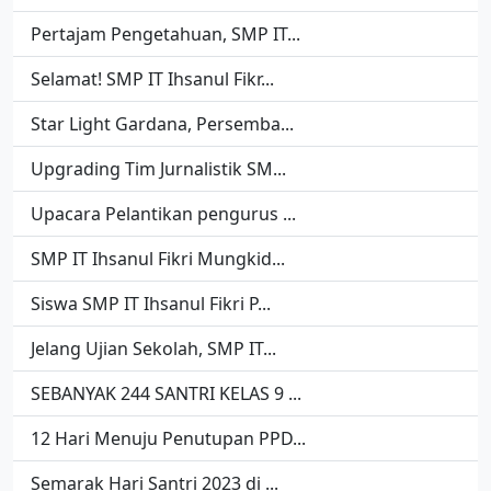
Pertajam Pengetahuan, SMP IT...
Selamat! SMP IT Ihsanul Fikr...
Star Light Gardana, Persemba...
Upgrading Tim Jurnalistik SM...
Upacara Pelantikan pengurus ...
SMP IT Ihsanul Fikri Mungkid...
Siswa SMP IT Ihsanul Fikri P...
Jelang Ujian Sekolah, SMP IT...
SEBANYAK 244 SANTRI KELAS 9 ...
12 Hari Menuju Penutupan PPD...
Semarak Hari Santri 2023 di ...