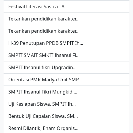
Festival Literasi Sastra : A...
Tekankan pendidikan karakter...
Tekankan pendidikan karakter...
H-39 Penutupan PPDB SMPIT Ih...
SMPIT SMAIT SMKIT Ihsanul Fi...
SMPIT Ihsanul fikri Upgradin...
Orientasi PMR Madya Unit SMP...
SMPIT Ihsanul Fikri Mungkid ...
Uji Kesiapan Siswa, SMPIT Ih...
Bentuk Uji Capaian Siswa, SM...
Resmi Dilantik, Enam Organis...