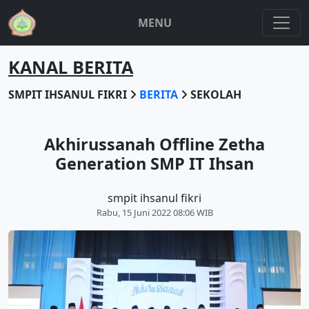
MENU
KANAL BERITA
SMPIT IHSANUL FIKRI
BERITA
SEKOLAH
Akhirussanah Offline Zetha
Generation SMP IT Ihsan
smpit ihsanul fikri
Rabu, 15 Juni 2022 08:06 WIB