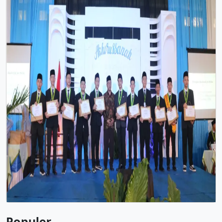
Populer