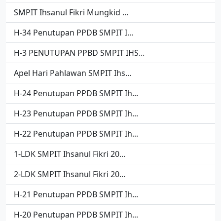
SMPIT Ihsanul Fikri Mungkid ...
H-34 Penutupan PPDB SMPIT I...
H-3 PENUTUPAN PPBD SMPIT IHS...
Apel Hari Pahlawan SMPIT Ihs...
H-24 Penutupan PPDB SMPIT Ih...
H-23 Penutupan PPDB SMPIT Ih...
H-22 Penutupan PPDB SMPIT Ih...
1-LDK SMPIT Ihsanul Fikri 20...
2-LDK SMPIT Ihsanul Fikri 20...
H-21 Penutupan PPDB SMPIT Ih...
H-20 Penutupan PPDB SMPIT Ih...