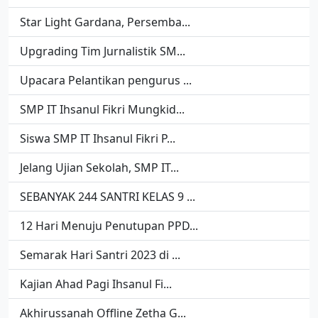
Star Light Gardana, Persemba...
Upgrading Tim Jurnalistik SM...
Upacara Pelantikan pengurus ...
SMP IT Ihsanul Fikri Mungkid...
Siswa SMP IT Ihsanul Fikri P...
Jelang Ujian Sekolah, SMP IT...
SEBANYAK 244 SANTRI KELAS 9 ...
12 Hari Menuju Penutupan PPD...
Semarak Hari Santri 2023 di ...
Kajian Ahad Pagi Ihsanul Fi...
Akhirussanah Offline Zetha G...