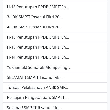
H-18 Penutupan PPDB SMPIT Ih...
3-LDK SMPIT Ihsanul Fikri 20...
4-LDK SMPIT Ihsanul Fikri 20...
H-16 Penutupan PPDB SMPIT Ih...
H-15 Penutupan PPDB SMPIT Ih...
H-14 Penutupan PPDB SMPIT Ih...
Yuk Simak! Semarak Mempering...
SELAMAT ! SMPIT Ihsanul Fikr...
Tuntas! Pelaksanaan ANBK SMP...
Pertajam Pengetahuan, SMP IT...
Selamat! SMP IT Ihsanul Fikr...