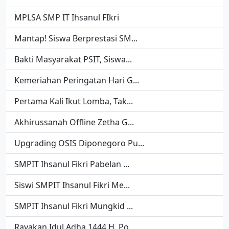
MPLSA SMP IT Ihsanul FIkri
Mantap! Siswa Berprestasi SM...
Bakti Masyarakat PSIT, Siswa...
Kemeriahan Peringatan Hari G...
Pertama Kali Ikut Lomba, Tak...
Akhirussanah Offline Zetha G...
Upgrading OSIS Diponegoro Pu...
SMPIT Ihsanul Fikri Pabelan ...
Siswi SMPIT Ihsanul Fikri Me...
SMPIT Ihsanul Fikri Mungkid ...
Rayakan Idul Adha 1444 H, Po...