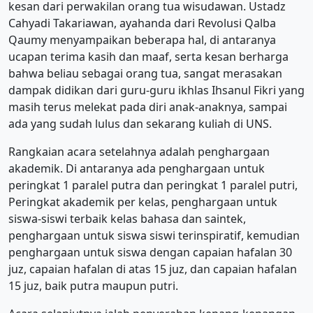
kesan dari perwakilan orang tua wisudawan. Ustadz
Cahyadi Takariawan, ayahanda dari Revolusi Qalba
Qaumy menyampaikan beberapa hal, di antaranya
ucapan terima kasih dan maaf, serta kesan berharga
bahwa beliau sebagai orang tua, sangat merasakan
dampak didikan dari guru-guru ikhlas Ihsanul Fikri yang
masih terus melekat pada diri anak-anaknya, sampai
ada yang sudah lulus dan sekarang kuliah di UNS.
Rangkaian acara setelahnya adalah penghargaan
akademik. Di antaranya ada penghargaan untuk
peringkat 1 paralel putra dan peringkat 1 paralel putri,
Peringkat akademik per kelas, penghargaan untuk
siswa-siswi terbaik kelas bahasa dan saintek,
penghargaan untuk siswa siswi terinspiratif, kemudian
penghargaan untuk siswa dengan capaian hafalan 30
juz, capaian hafalan di atas 15 juz, dan capaian hafalan
15 juz, baik putra maupun putri.