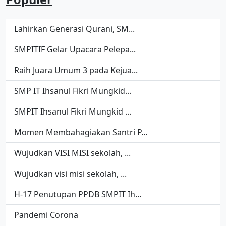
Lahirkan Generasi Qurani, SM...
SMPITIF Gelar Upacara Pelepa...
Raih Juara Umum 3 pada Kejua...
SMP IT Ihsanul Fikri Mungkid...
SMPIT Ihsanul Fikri Mungkid ...
Momen Membahagiakan Santri P...
Wujudkan VISI MISI sekolah, ...
Wujudkan visi misi sekolah, ...
H-17 Penutupan PPDB SMPIT Ih...
Pandemi Corona