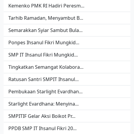
Kemenko PMK RI Hadiri Peresm...
Tarhib Ramadan, Menyambut B...
Semarakkan Syiar Sambut Bula...
Ponpes Ihsanul Fikri Mungkid...
SMP IT Ihsanul Fikri Mungkid...
Tingkatkan Semangat Kolabora...
Ratusan Santri SMPIT Ihsanul...
Pembukaan Starlight Evardhan...
Starlight Evardhana: Menyina...
SMPITIF Gelar Aksi Boikot Pr...
PPDB SMP IT Ihsanul Fikri 20...