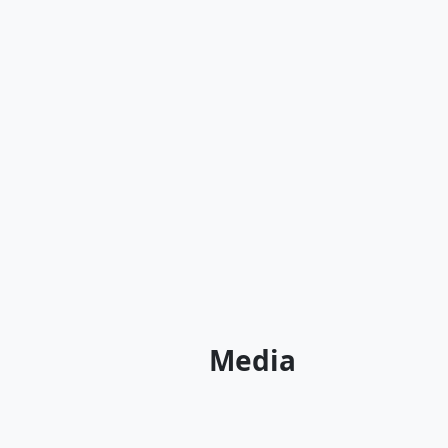
Media