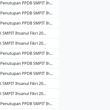
 Penutupan PPDB SMPIT Ih...
 Penutupan PPDB SMPIT Ih...
 Penutupan PPDB SMPIT Ih...
 SMPIT Ihsanul Fikri 20...
 SMPIT Ihsanul Fikri 20...
 Penutupan PPDB SMPIT Ih...
 Penutupan PPDB SMPIT Ih...
 Penutupan PPDB SMPIT Ih...
 SMPIT Ihsanul Fikri 20...
 SMPIT Ihsanul Fikri 20...
 Penutupan PPDB SMPIT Ih...