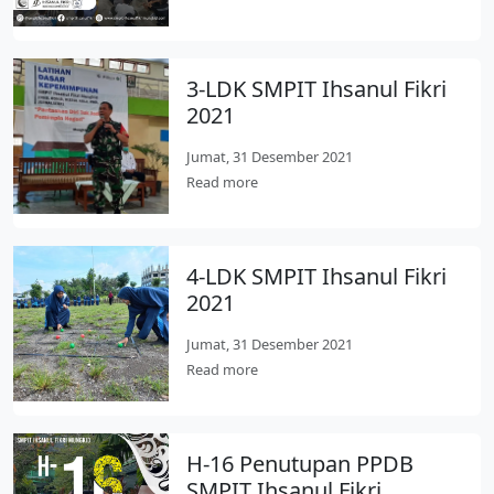
3-LDK SMPIT Ihsanul Fikri
2021
Jumat, 31 Desember 2021
Read more
4-LDK SMPIT Ihsanul Fikri
2021
Jumat, 31 Desember 2021
Read more
H-16 Penutupan PPDB
SMPIT Ihsanul Fikri