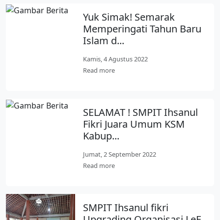
Yuk Simak! Semarak
Memperingati Tahun Baru
Islam d...
Kamis, 4 Agustus 2022
Read more
SELAMAT ! SMPIT Ihsanul
Fikri Juara Umum KSM
Kabup...
Jumat, 2 September 2022
Read more
SMPIT Ihsanul fikri
Upgrading Organisasi LeF