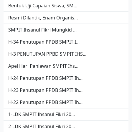
Bentuk Uji Capaian Siswa, SM...
Resmi Dilantik, Enam Organis...
SMPIT Ihsanul Fikri Mungkid ...
H-34 Penutupan PPDB SMPIT I...
H-3 PENUTUPAN PPBD SMPIT IHS...
Apel Hari Pahlawan SMPIT Ihs...
H-24 Penutupan PPDB SMPIT Ih...
H-23 Penutupan PPDB SMPIT Ih...
H-22 Penutupan PPDB SMPIT Ih...
1-LDK SMPIT Ihsanul Fikri 20...
2-LDK SMPIT Ihsanul Fikri 20...