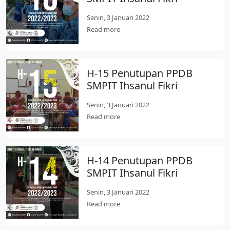
Senin, 3 Januari 2022
Read more
H-15 Penutupan PPDB
SMPIT Ihsanul Fikri
Senin, 3 Januari 2022
Read more
H-14 Penutupan PPDB
SMPIT Ihsanul Fikri
Senin, 3 Januari 2022
Read more