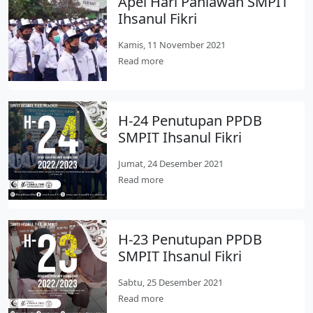
Apel Hari Pahlawan SMPIT
Ihsanul Fikri
Kamis, 11 November 2021
Read more
H-24 Penutupan PPDB
SMPIT Ihsanul Fikri
Jumat, 24 Desember 2021
Read more
H-23 Penutupan PPDB
SMPIT Ihsanul Fikri
Sabtu, 25 Desember 2021
Read more