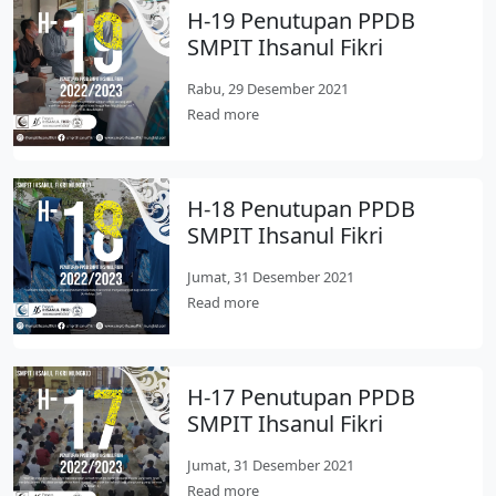
H-19 Penutupan PPDB
SMPIT Ihsanul Fikri
Rabu, 29 Desember 2021
Read more
H-18 Penutupan PPDB
SMPIT Ihsanul Fikri
Jumat, 31 Desember 2021
Read more
H-17 Penutupan PPDB
SMPIT Ihsanul Fikri
Jumat, 31 Desember 2021
Read more