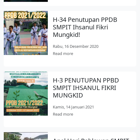
H-34 Penutupan PPDB
SMPIT Ihsanul Fikri
Mungkid!
Rabu, 16 Desember 2020
Read more
H-3 PENUTUPAN PPBD
SMPIT IHSANUL FIKRI
MUNGKID
Kamis, 14 Januari 2021
Read more