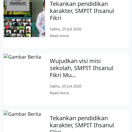
Tekankan pendidikan
karakter, SMPIT Ihsanul
Fikri
Sabtu, 25 Juli 2020
Read more
Wujudkan visi misi
sekolah, SMPIT Ihsanul
Fikri Mu...
Sabtu, 25 Juli 2020
Read more
Tekankan pendidikan
karakter, SMPIT Ihsanul