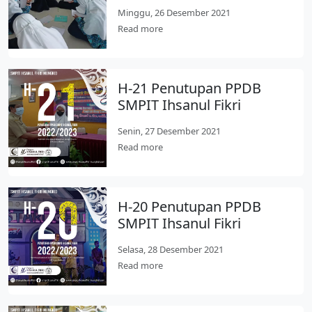
Minggu, 26 Desember 2021
Read more
H-21 Penutupan PPDB
SMPIT Ihsanul Fikri
Senin, 27 Desember 2021
Read more
H-20 Penutupan PPDB
SMPIT Ihsanul Fikri
Selasa, 28 Desember 2021
Read more