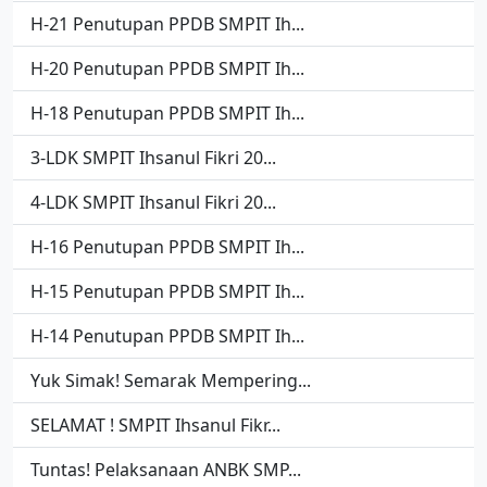
H-21 Penutupan PPDB SMPIT Ih...
H-20 Penutupan PPDB SMPIT Ih...
H-18 Penutupan PPDB SMPIT Ih...
3-LDK SMPIT Ihsanul Fikri 20...
4-LDK SMPIT Ihsanul Fikri 20...
H-16 Penutupan PPDB SMPIT Ih...
H-15 Penutupan PPDB SMPIT Ih...
H-14 Penutupan PPDB SMPIT Ih...
Yuk Simak! Semarak Mempering...
SELAMAT ! SMPIT Ihsanul Fikr...
Tuntas! Pelaksanaan ANBK SMP...