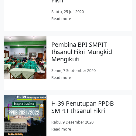
Fikri
Sabtu, 25 Juli 2020
Read more
Pembina BPI SMPIT
Ihsanul Fikri Mungkid
Mengikuti
Senin, 7 September 2020
Read more
H-39 Penutupan PPDB
SMPIT Ihsanul Fikri
Rabu, 9 Desember 2020
Read more