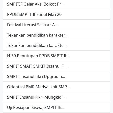
SMPITIF Gelar Aksi Boikot Pr...
PPDB SMP IT Ihsanul Fikri 20...
Festival Literasi Sastra : A...
Tekankan pendidikan karakter...
Tekankan pendidikan karakter...
H-39 Penutupan PPDB SMPIT Ih...
SMPIT SMAIT SMKIT Ihsanul Fi...
SMPIT Ihsanul fikri Upgradin...
Orientasi PMR Madya Unit SMP...
SMPIT Ihsanul Fikri Mungkid ...
Uji Kesiapan Siswa, SMPIT Ih...