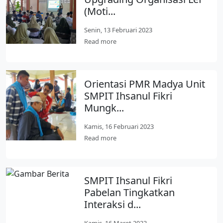
(Moti...
Senin, 13 Februari 2023
Read more
Orientasi PMR Madya Unit
SMPIT Ihsanul Fikri
Mungk...
Kamis, 16 Februari 2023
Read more
SMPIT Ihsanul Fikri
Pabelan Tingkatkan
Interaksi d...