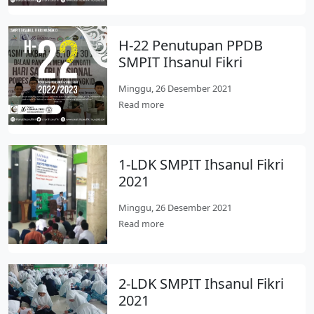
H-22 Penutupan PPDB
SMPIT Ihsanul Fikri
Minggu, 26 Desember 2021
Read more
1-LDK SMPIT Ihsanul Fikri
2021
Minggu, 26 Desember 2021
Read more
2-LDK SMPIT Ihsanul Fikri
2021