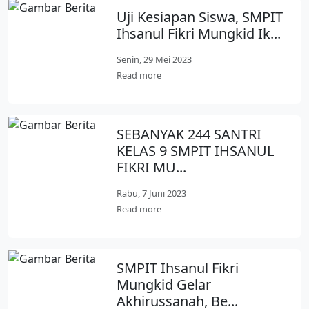
Uji Kesiapan Siswa, SMPIT
Ihsanul Fikri Mungkid Ik...
Senin, 29 Mei 2023
Read more
SEBANYAK 244 SANTRI
KELAS 9 SMPIT IHSANUL
FIKRI MU...
Rabu, 7 Juni 2023
Read more
SMPIT Ihsanul Fikri
Mungkid Gelar
Akhirussanah, Be...