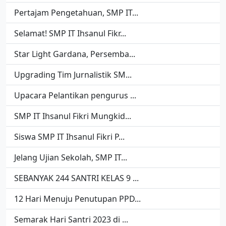
Pertajam Pengetahuan, SMP IT...
Selamat! SMP IT Ihsanul Fikr...
Star Light Gardana, Persemba...
Upgrading Tim Jurnalistik SM...
Upacara Pelantikan pengurus ...
SMP IT Ihsanul Fikri Mungkid...
Siswa SMP IT Ihsanul Fikri P...
Jelang Ujian Sekolah, SMP IT...
SEBANYAK 244 SANTRI KELAS 9 ...
12 Hari Menuju Penutupan PPD...
Semarak Hari Santri 2023 di ...