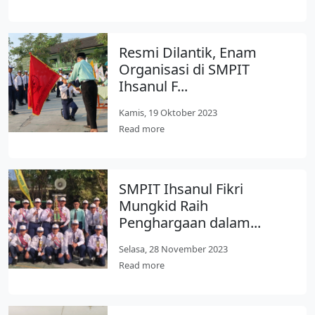
Resmi Dilantik, Enam
Organisasi di SMPIT
Ihsanul F...
Kamis, 19 Oktober 2023
Read more
SMPIT Ihsanul Fikri
Mungkid Raih
Penghargaan dalam...
Selasa, 28 November 2023
Read more