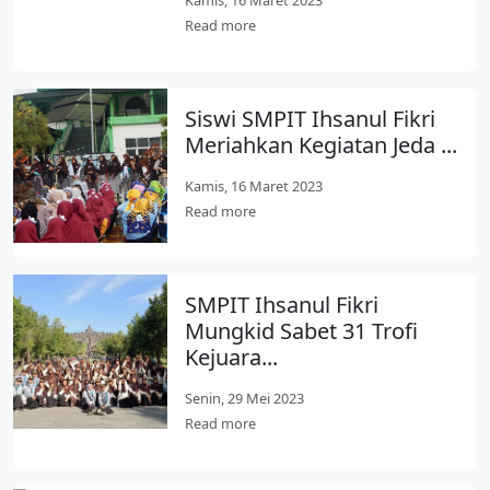
Kamis, 16 Maret 2023
Read more
Siswi SMPIT Ihsanul Fikri
Meriahkan Kegiatan Jeda ...
Kamis, 16 Maret 2023
Read more
SMPIT Ihsanul Fikri
Mungkid Sabet 31 Trofi
Kejuara...
Senin, 29 Mei 2023
Read more