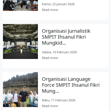
Kamis, 22 Januari 2026
Read more
Organisasi Jurnalistik
SMPIT Ihsanul Fikri
Mungkid...
Selasa, 10 Februari 2026
Read more
Organisasi Language
Force SMPIT Ihsanul Fikri
Mung...
Rabu, 11 Februari 2026
Read more