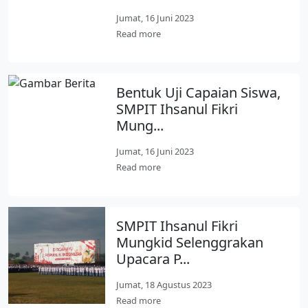
Jumat, 16 Juni 2023
Read more
Bentuk Uji Capaian Siswa,
SMPIT Ihsanul Fikri
Mung...
Jumat, 16 Juni 2023
Read more
SMPIT Ihsanul Fikri
Mungkid Selenggrakan
Upacara P...
Jumat, 18 Agustus 2023
Read more