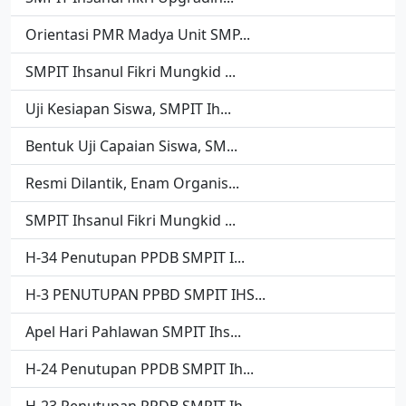
Orientasi PMR Madya Unit SMP...
SMPIT Ihsanul Fikri Mungkid ...
Uji Kesiapan Siswa, SMPIT Ih...
Bentuk Uji Capaian Siswa, SM...
Resmi Dilantik, Enam Organis...
SMPIT Ihsanul Fikri Mungkid ...
H-34 Penutupan PPDB SMPIT I...
H-3 PENUTUPAN PPBD SMPIT IHS...
Apel Hari Pahlawan SMPIT Ihs...
H-24 Penutupan PPDB SMPIT Ih...