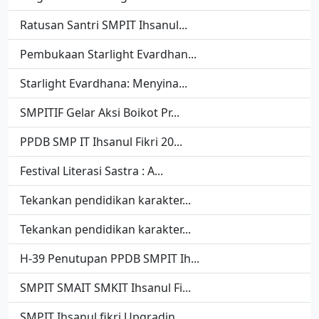
Ratusan Santri SMPIT Ihsanul...
Pembukaan Starlight Evardhan...
Starlight Evardhana: Menyina...
SMPITIF Gelar Aksi Boikot Pr...
PPDB SMP IT Ihsanul Fikri 20...
Festival Literasi Sastra : A...
Tekankan pendidikan karakter...
Tekankan pendidikan karakter...
H-39 Penutupan PPDB SMPIT Ih...
SMPIT SMAIT SMKIT Ihsanul Fi...
SMPIT Ihsanul fikri Upgradin...