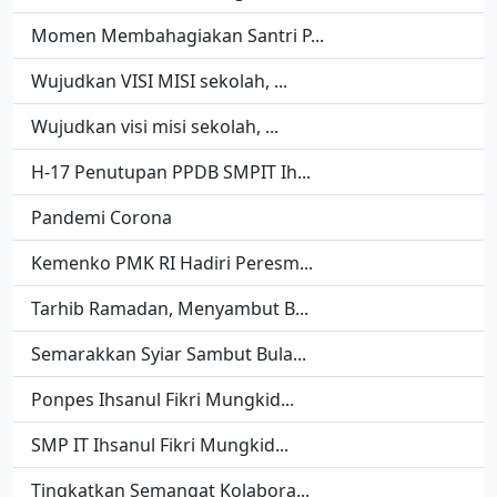
Momen Membahagiakan Santri P...
Wujudkan VISI MISI sekolah, ...
Wujudkan visi misi sekolah, ...
H-17 Penutupan PPDB SMPIT Ih...
Pandemi Corona
Kemenko PMK RI Hadiri Peresm...
Tarhib Ramadan, Menyambut B...
Semarakkan Syiar Sambut Bula...
Ponpes Ihsanul Fikri Mungkid...
SMP IT Ihsanul Fikri Mungkid...
Tingkatkan Semangat Kolabora...