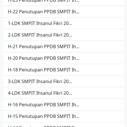
H-23 Penutupan PPDB SMPIT Ih...
H-22 Penutupan PPDB SMPIT Ih...
1-LDK SMPIT Ihsanul Fikri 20...
2-LDK SMPIT Ihsanul Fikri 20...
H-21 Penutupan PPDB SMPIT Ih...
H-20 Penutupan PPDB SMPIT Ih...
H-18 Penutupan PPDB SMPIT Ih...
3-LDK SMPIT Ihsanul Fikri 20...
4-LDK SMPIT Ihsanul Fikri 20...
H-16 Penutupan PPDB SMPIT Ih...
H-15 Penutupan PPDB SMPIT Ih...