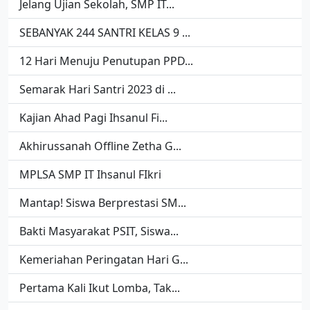
Jelang Ujian Sekolah, SMP IT...
SEBANYAK 244 SANTRI KELAS 9 ...
12 Hari Menuju Penutupan PPD...
Semarak Hari Santri 2023 di ...
Kajian Ahad Pagi Ihsanul Fi...
Akhirussanah Offline Zetha G...
MPLSA SMP IT Ihsanul FIkri
Mantap! Siswa Berprestasi SM...
Bakti Masyarakat PSIT, Siswa...
Kemeriahan Peringatan Hari G...
Pertama Kali Ikut Lomba, Tak...