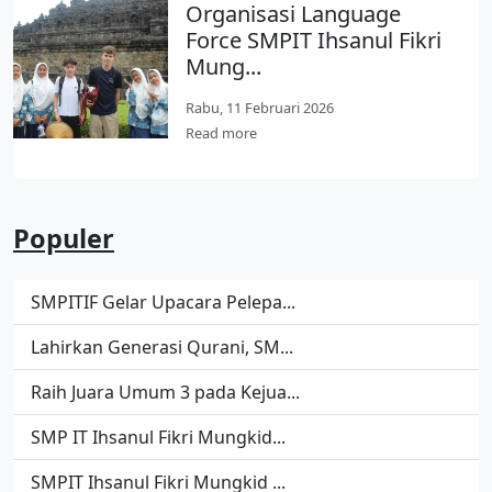
Organisasi Language
Force SMPIT Ihsanul Fikri
Mung...
Rabu, 11 Februari 2026
Read more
Populer
SMPITIF Gelar Upacara Pelepa...
Lahirkan Generasi Qurani, SM...
Raih Juara Umum 3 pada Kejua...
SMP IT Ihsanul Fikri Mungkid...
SMPIT Ihsanul Fikri Mungkid ...