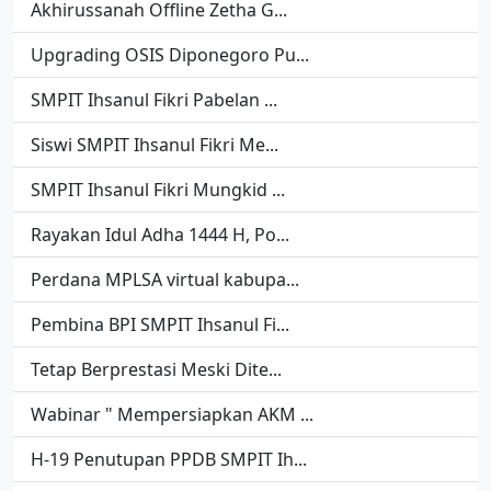
Akhirussanah Offline Zetha G...
Upgrading OSIS Diponegoro Pu...
SMPIT Ihsanul Fikri Pabelan ...
Siswi SMPIT Ihsanul Fikri Me...
SMPIT Ihsanul Fikri Mungkid ...
Rayakan Idul Adha 1444 H, Po...
Perdana MPLSA virtual kabupa...
Pembina BPI SMPIT Ihsanul Fi...
Tetap Berprestasi Meski Dite...
Wabinar " Mempersiapkan AKM ...
H-19 Penutupan PPDB SMPIT Ih...