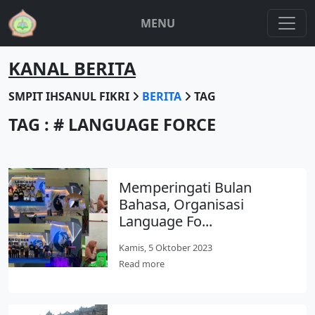
MENU
KANAL BERITA
SMPIT IHSANUL FIKRI
BERITA
TAG
TAG : # LANGUAGE FORCE
Memperingati Bulan
Bahasa, Organisasi
Language Fo...
Kamis, 5 Oktober 2023
Read more