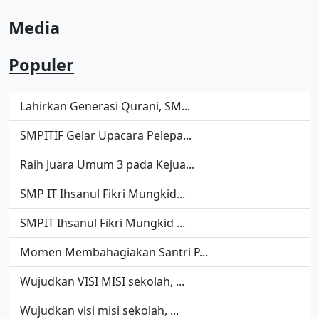
Media
Populer
Lahirkan Generasi Qurani, SM...
SMPITIF Gelar Upacara Pelepa...
Raih Juara Umum 3 pada Kejua...
SMP IT Ihsanul Fikri Mungkid...
SMPIT Ihsanul Fikri Mungkid ...
Momen Membahagiakan Santri P...
Wujudkan VISI MISI sekolah, ...
Wujudkan visi misi sekolah, ...