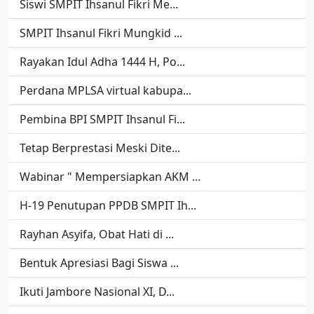
Siswi SMPIT Ihsanul Fikri Me...
SMPIT Ihsanul Fikri Mungkid ...
Rayakan Idul Adha 1444 H, Po...
Perdana MPLSA virtual kabupa...
Pembina BPI SMPIT Ihsanul Fi...
Tetap Berprestasi Meski Dite...
Wabinar " Mempersiapkan AKM ...
H-19 Penutupan PPDB SMPIT Ih...
Rayhan Asyifa, Obat Hati di ...
Bentuk Apresiasi Bagi Siswa ...
Ikuti Jambore Nasional XI, D...