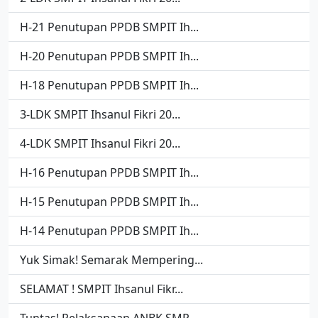
H-21 Penutupan PPDB SMPIT Ih...
H-20 Penutupan PPDB SMPIT Ih...
H-18 Penutupan PPDB SMPIT Ih...
3-LDK SMPIT Ihsanul Fikri 20...
4-LDK SMPIT Ihsanul Fikri 20...
H-16 Penutupan PPDB SMPIT Ih...
H-15 Penutupan PPDB SMPIT Ih...
H-14 Penutupan PPDB SMPIT Ih...
Yuk Simak! Semarak Mempering...
SELAMAT ! SMPIT Ihsanul Fikr...
Tuntas! Pelaksanaan ANBK SMP...