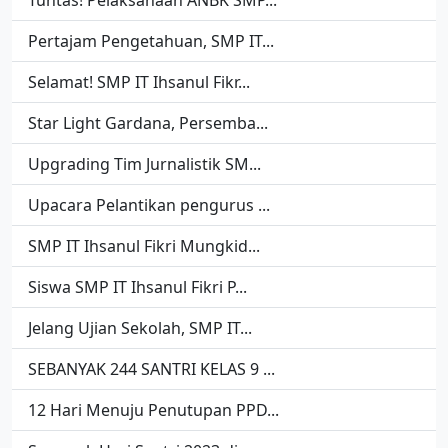
Pertajam Pengetahuan, SMP IT...
Selamat! SMP IT Ihsanul Fikr...
Star Light Gardana, Persemba...
Upgrading Tim Jurnalistik SM...
Upacara Pelantikan pengurus ...
SMP IT Ihsanul Fikri Mungkid...
Siswa SMP IT Ihsanul Fikri P...
Jelang Ujian Sekolah, SMP IT...
SEBANYAK 244 SANTRI KELAS 9 ...
12 Hari Menuju Penutupan PPD...