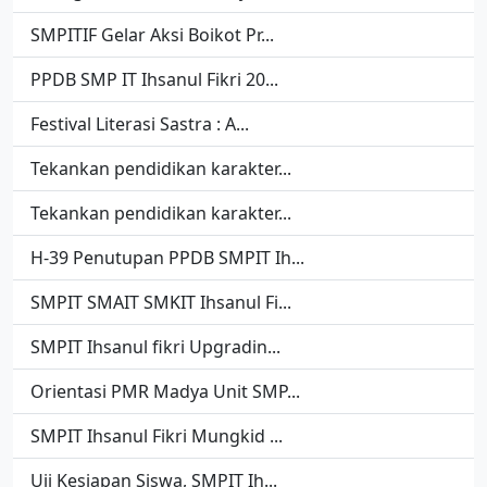
SMPITIF Gelar Aksi Boikot Pr...
PPDB SMP IT Ihsanul Fikri 20...
Festival Literasi Sastra : A...
Tekankan pendidikan karakter...
Tekankan pendidikan karakter...
H-39 Penutupan PPDB SMPIT Ih...
SMPIT SMAIT SMKIT Ihsanul Fi...
SMPIT Ihsanul fikri Upgradin...
Orientasi PMR Madya Unit SMP...
SMPIT Ihsanul Fikri Mungkid ...
Uji Kesiapan Siswa, SMPIT Ih...