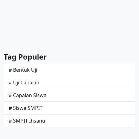
Tag Populer
# Bentuk Uji
# Uji Capaian
# Capaian Siswa
# Siswa SMPIT
# SMPIT Ihsanul